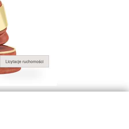
Licytacje ruchomości